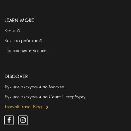
LEARN MORE
Кто мы?
Как это работает?
Положения и условия
DISCOVER
Лучшие экскурсии по Москве
Лучшие экскурсии по Санкт-Петербургу
Tsarvisit Travel Blog