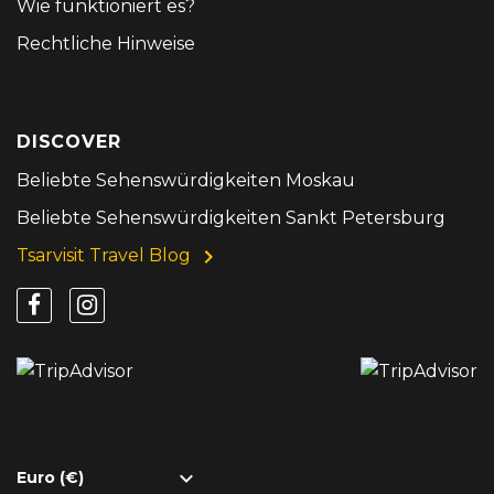
Wie funktioniert es?
Rechtliche Hinweise
DISCOVER
Beliebte Sehenswürdigkeiten Moskau
Beliebte Sehenswürdigkeiten Sankt Petersburg
Tsarvisit Travel Blog
Euro (€)