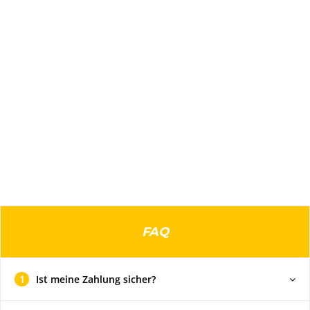
FAQ
1
Ist meine Zahlung sicher?