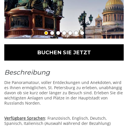
BUCHEN SIE JETZT
Beschreibung
Die Panoramatour, voller Entdeckungen und Anekdoten, wird
es Ihnen ermöglichen, St. Petersburg zu erleben, unabhängig
davon ob sie kurz oder länger zu Besuch sind. Erleben Sie die
wichtigsten Anlagen und Plätze in der Hauptstadt von
Russlands Norden.
Verfügbare Sprachen
: Französisch, Englisch, Deutsch,
Spanisch, Italienisch (Auswahl während der Bezahlung)