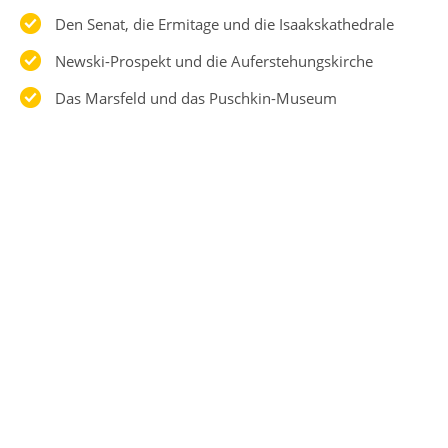
Den Senat, die Ermitage und die Isaakskathedrale
Newski-Prospekt und die Auferstehungskirche
Das Marsfeld und das Puschkin-Museum