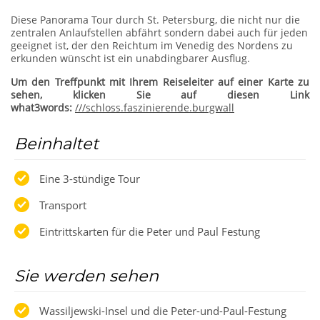
Diese Panorama Tour durch St. Petersburg, die nicht nur die
zentralen Anlaufstellen abfährt sondern dabei auch für jeden
geeignet ist, der den Reichtum im Venedig des Nordens zu
erkunden wünscht ist ein unabdingbarer Ausflug.
Um den Treffpunkt mit Ihrem Reiseleiter auf einer Karte zu
sehen, klicken Sie auf diesen Link
what3words:
///schloss.faszinierende.burgwall
Beinhaltet
Eine 3-stündige Tour
Transport
Eintrittskarten für die Peter und Paul Festung
Sie werden sehen
Wassiljewski-Insel und die Peter-und-Paul-Festung