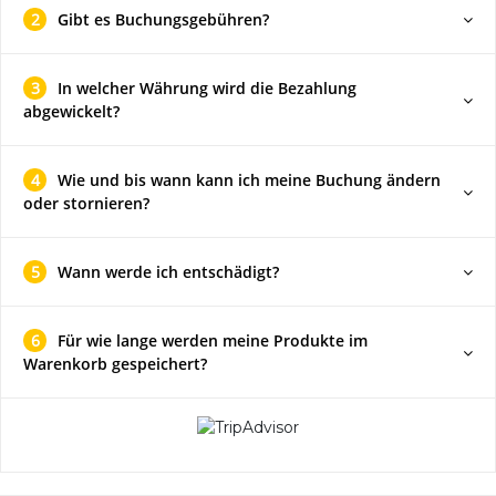
2
Gibt es Buchungsgebühren?
3
In welcher Währung wird die Bezahlung
abgewickelt?
4
Wie und bis wann kann ich meine Buchung ändern
oder stornieren?
5
Wann werde ich entschädigt?
6
Für wie lange werden meine Produkte im
Warenkorb gespeichert?