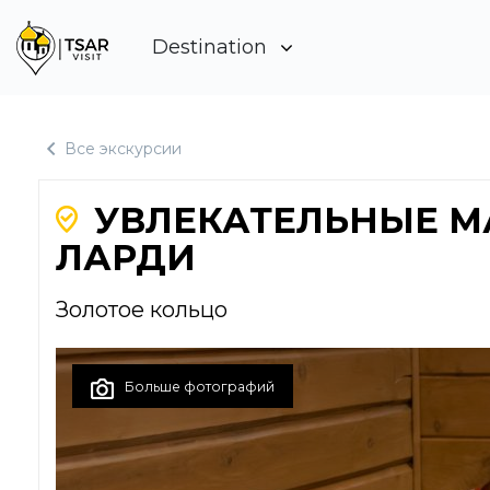
Destination
Moscou
Все экскурсии
УВЛЕКАТЕЛЬНЫЕ М
ЛАРДИ
Золотое кольцо
Больше фотографий