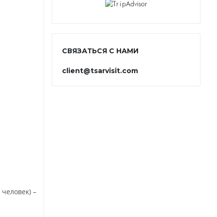
СВЯЗАТЬСЯ С НАМИ
client@tsarvisit.com
 человек) –