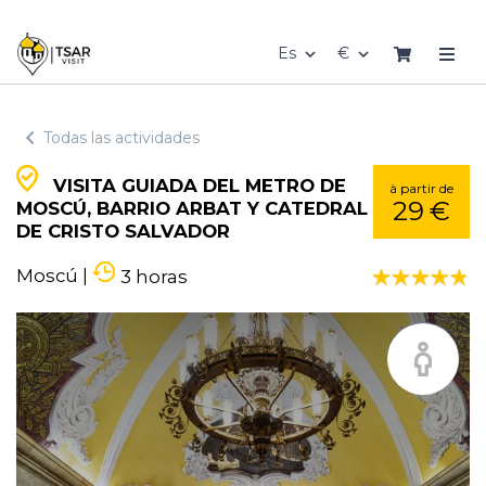
Es
€
Todas las actividades
VISITA GUIADA DEL METRO DE
à partir de
29 €
MOSCÚ, BARRIO ARBAT Y CATEDRAL
DE CRISTO SALVADOR
Moscú
|
3 horas