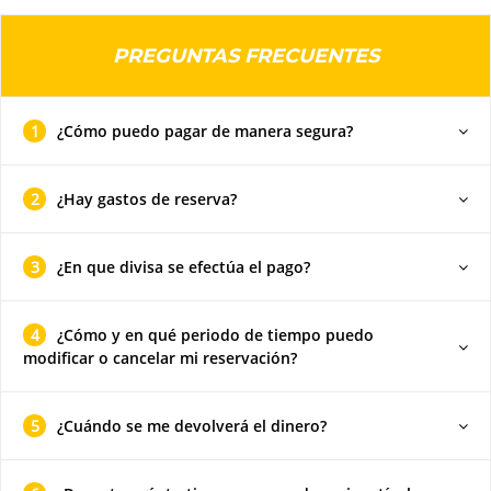
PREGUNTAS FRECUENTES
1
¿Cómo puedo pagar de manera segura?
2
¿Hay gastos de reserva?
3
¿En que divisa se efectúa el pago?
4
¿Cómo y en qué periodo de tiempo puedo
modificar o cancelar mi reservación?
5
¿Cuándo se me devolverá el dinero?