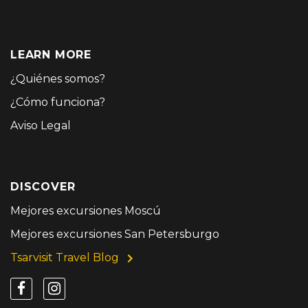
LEARN MORE
¿Quiénes somos?
¿Cómo funciona?
Aviso Legal
DISCOVER
Mejores excursiones Moscú
Mejores excursiones San Petersburgo
Tsarvisit Travel Blog