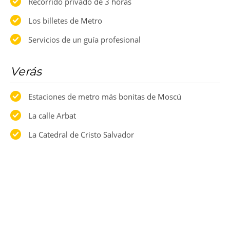
Recorrido privado de 3 horas
Los billetes de Metro
Servicios de un guía profesional
Verás
Estaciones de metro más bonitas de Moscú
La calle Arbat
La Catedral de Cristo Salvador