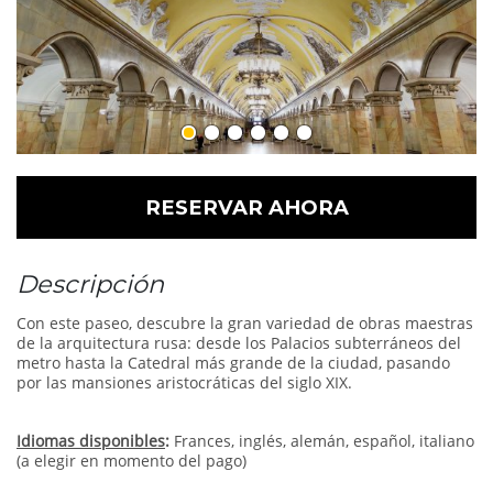
RESERVAR AHORA
Descripción
Con este paseo, descubre la gran variedad de obras maestras
de la arquitectura rusa: desde los Palacios subterráneos del
metro hasta la Catedral más grande de la ciudad, pasando
por las mansiones aristocráticas del siglo XIX.
Idiomas disponibles
:
Frances, inglés, alemán, español, italiano
(a elegir en momento del pago)