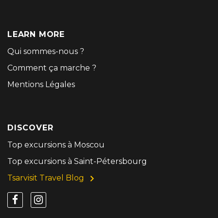
LEARN MORE
Qui sommes-nous ?
Comment ça marche ?
Mentions Légales
DISCOVER
Top excursions à Moscou
Top excursions à Saint-Pétersbourg
Tsarvisit Travel Blog